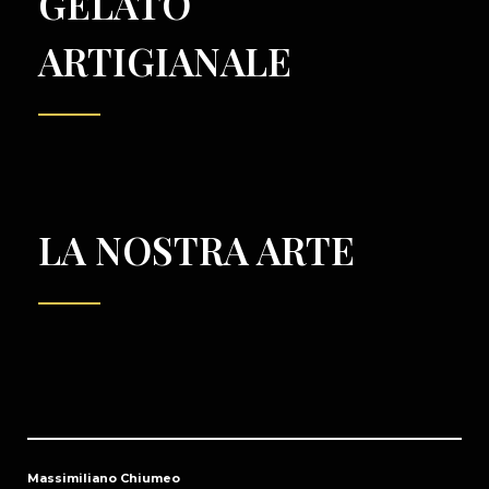
GELATO
ARTIGIANALE
LA NOSTRA ARTE
Massimiliano Chiumeo