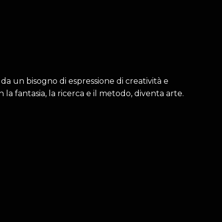
da un bisogno di espressione di creatività e
la fantasia, la ricerca e il metodo, diventa arte.