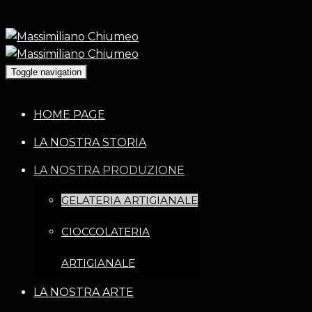
Toggle navigation
HOME PAGE
LA NOSTRA STORIA
LA NOSTRA PRODUZIONE
GELATERIA ARTIGIANALE
CIOCCOLATERIA
ARTIGIANALE
LA NOSTRA ARTE