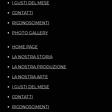
I GUSTI DEL MESE
CONTATTI
RICONOSCIMENTI
PHOTO GALLERY
HOME PAGE
LA NOSTRA STORIA
LA NOSTRA PRODUZIONE
LA NOSTRA ARTE
I GUSTI DEL MESE
CONTATTI
RICONOSCIMENTI