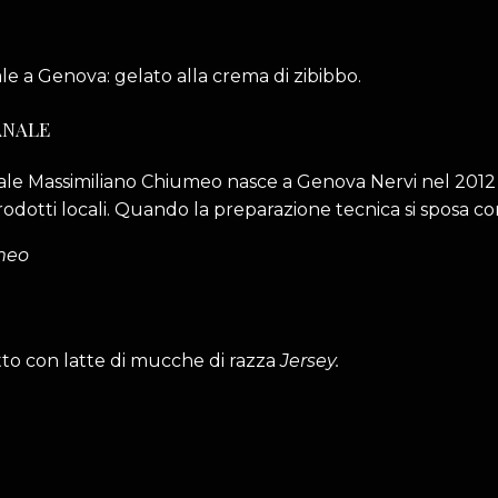
ANALE
nale Massimiliano Chiumeo nasce a Genova Nervi nel 2012 
odotti locali. Quando la preparazione tecnica si sposa con 
meo
atto con latte di mucche di razza
Jersey.