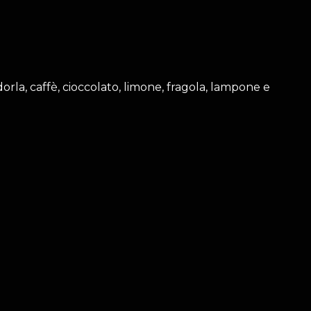
dorla, caffè, cioccolato, limone, fragola, lampone e